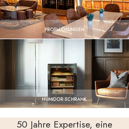
PROFI-LÖSUNGEN
HUMIDOR-SCHRANK
50 Jahre Expertise, eine