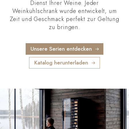
Dienst Ihrer Weine. Jeder
Weinkühlschrank wurde entwickelt, um
Zeit und Geschmack perfekt zur Geltung
zu bringen.
Unsere Serien entdecken
Katalog herunterladen