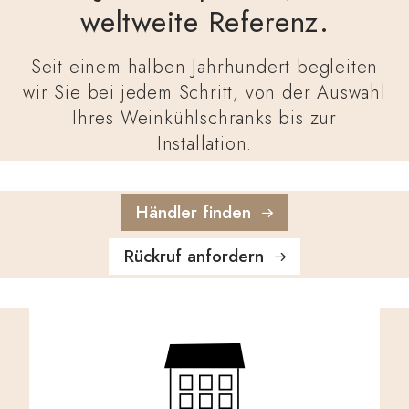
weltweite Referenz.
Seit einem halben Jahrhundert begleiten
wir Sie bei jedem Schritt, von der Auswahl
Ihres Weinkühlschranks bis zur
Installation.
Händler finden
Rückruf anfordern