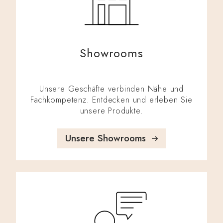
Showrooms
Unsere Geschäfte verbinden Nähe und
Fachkompetenz. Entdecken und erleben Sie
unsere Produkte.
Unsere Showrooms