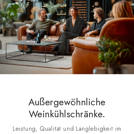
Außergewöhnliche
Weinkühlschränke.
Leistung, Qualität und Langlebigkeit im