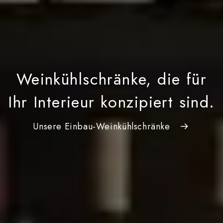
Weinkühlschränke, die für
Ihr Interieur konzipiert sind.
Unsere Einbau-Weinkühlschränke