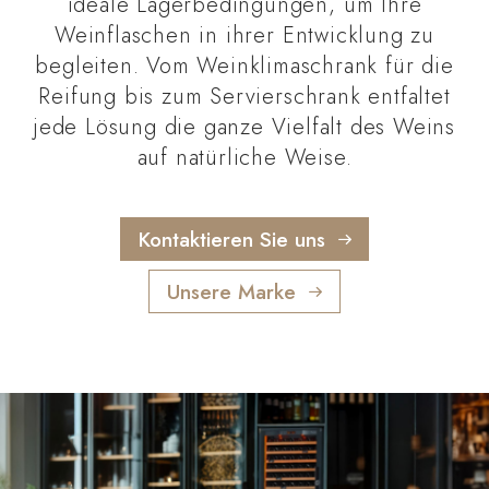
ideale Lagerbedingungen, um Ihre
Weinflaschen in ihrer Entwicklung zu
begleiten. Vom Weinklimaschrank für die
Reifung bis zum Servierschrank entfaltet
jede Lösung die ganze Vielfalt des Weins
auf natürliche Weise.
Kontaktieren Sie uns
Unsere Marke