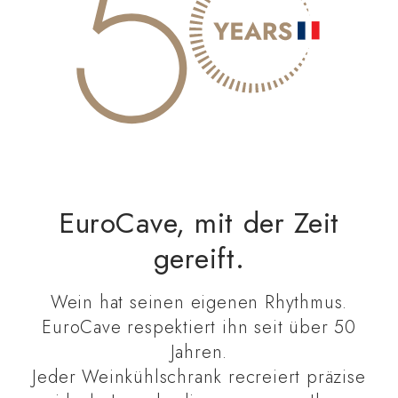
EuroCave, mit der Zeit
gereift.
Wein hat seinen eigenen Rhythmus.
EuroCave respektiert ihn seit über 50
Jahren.
Jeder Weinkühlschrank recreiert präzise