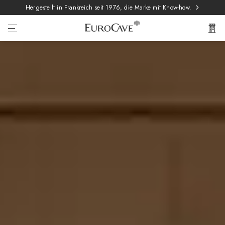
Hergestellt in Frankreich seit 1976, die Marke mit Know-how.