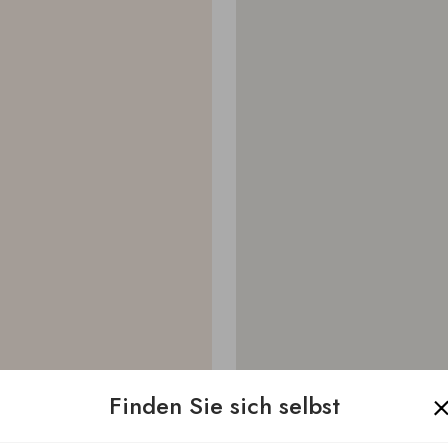
Finden Sie sich selbst