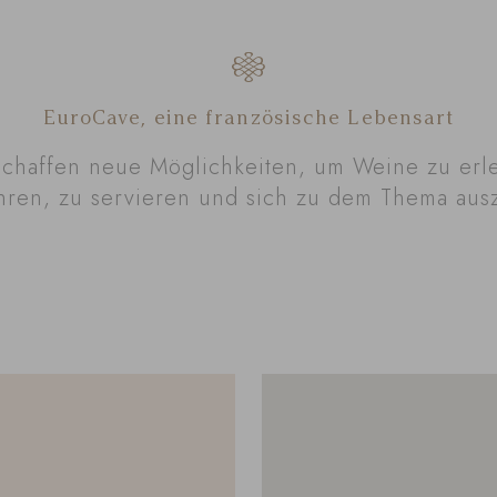
EuroCave, eine französische Lebensart
schaffen neue Möglichkeiten, um Weine zu erl
ren, zu servieren und sich zu dem Thema aus