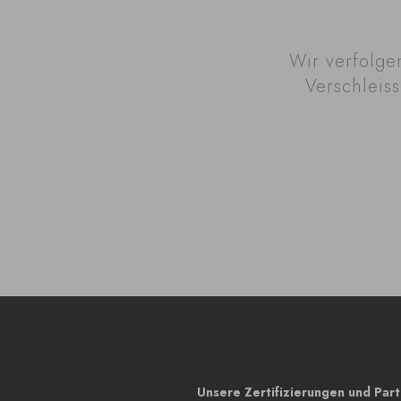
Wir verfolge
Verschleiss
Unsere Zertifizierungen und Par