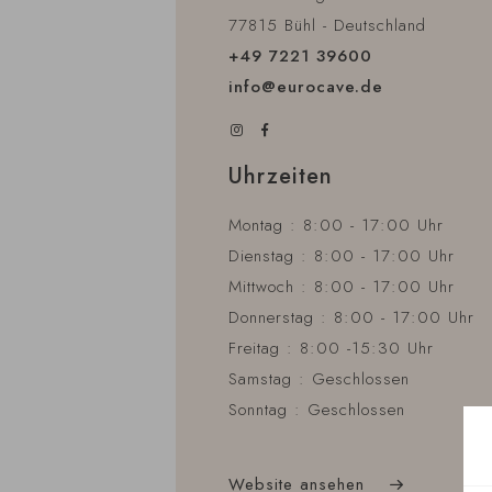
77815 Bühl - Deutschland
+49 7221 39600
info@eurocave.de
Uhrzeiten
Montag : 8:00 - 17:00 Uhr
Dienstag : 8:00 - 17:00 Uhr
Mittwoch : 8:00 - 17:00 Uhr
Donnerstag : 8:00 - 17:00 Uhr
Freitag : 8:00 -15:30 Uhr
Samstag : Geschlossen
Sonntag : Geschlossen
Website ansehen