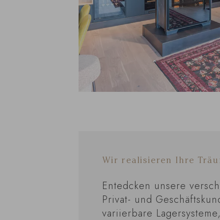
Wir realisieren Ihre Tr
Entedcken unsere versch
Privat- und Geschäftskun
variierbare Lagersysteme