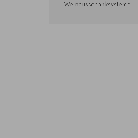
Weinausschanksysteme.