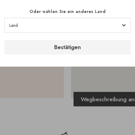
a Street
Oder wählen Sie ein anderes Land
Bestätigen
Wegbeschreibung an