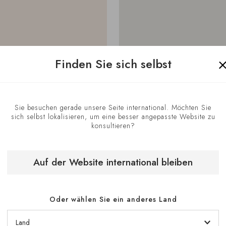
Finden Sie sich selbst
Sie besuchen gerade unsere Seite international. Möchten Sie
sich selbst lokalisieren, um eine besser angepasste Website zu
konsultieren?
 pm
Auf der Website international bleiben
Oder wählen Sie ein anderes Land