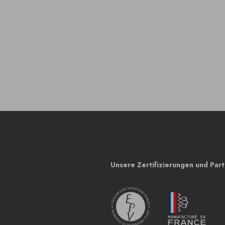
Unsere Zertifizierungen und Par