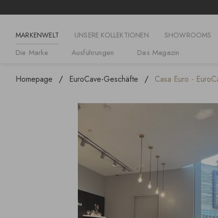
MARKENWELT
UNSERE KOLLEKTIONEN
SHOWROOMS
Die Marke
Ausführungen
Das Magazin
Homepage
EuroCave-Geschäfte
Casa Euro - EuroCa