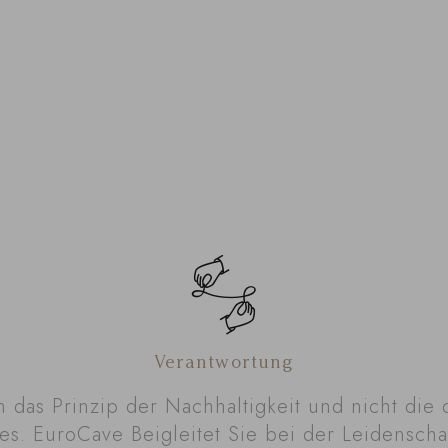
Verantwortung
n das Prinzip der Nachhaltigkeit und nicht die 
es. EuroCave Beigleitet Sie bei der Leidenscha