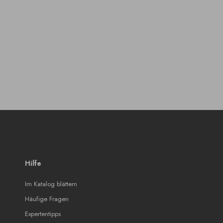
Hilfe
Im Katalog blättern
Häufige Fragen
Expertentipps