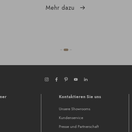
Mehr dazu
tner
Kontaktieren Sie uns
Unsere Showrooms
Kundenservice
Presse und Partnerschaft