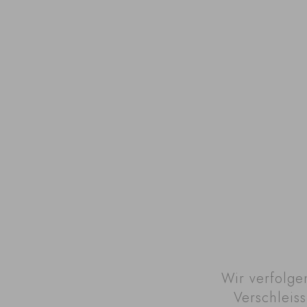
Wir verfolge
Verschleiss