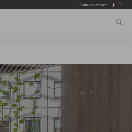
Centre de contact
FR