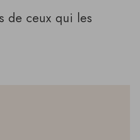
s de ceux qui les