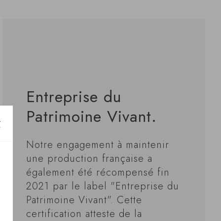
Entreprise du
Patrimoine Vivant.
Notre engagement à maintenir
une production française a
également été récompensé fin
2021 par le label "Entreprise du
Patrimoine Vivant". Cette
certification atteste de la