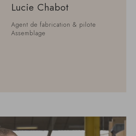
Lucie Chabot
Agent de fabrication & pilote
Assemblage