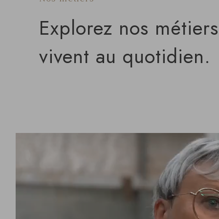
Explorez nos métiers
vivent au quotidien.