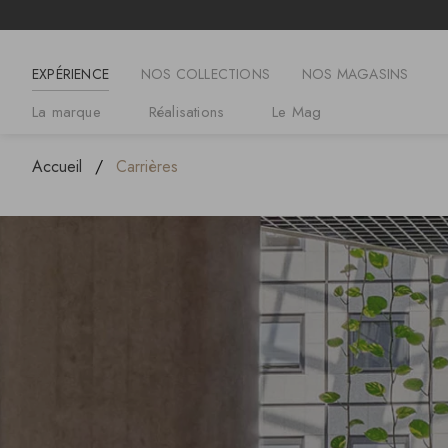
EXPÉRIENCE
NOS COLLECTIONS
NOS MAGASINS
La marque
Réalisations
Le Mag
Accueil
Carrières