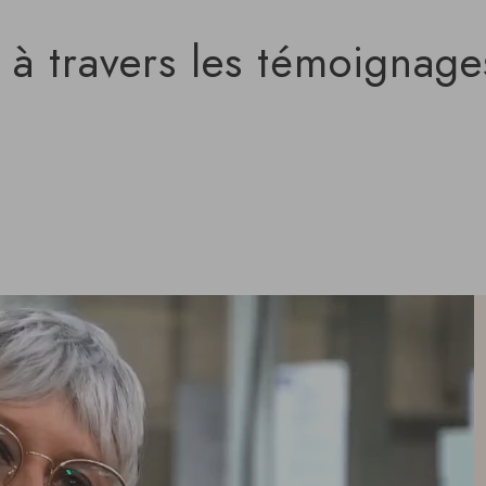
 à travers les témoignage