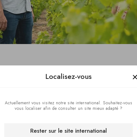
eux // France
Localisez-vous
Actuellement vous visitez notre site international. Souhaitez-vous
vous localiser afin de consulter un site mieux adapté ?
Rester sur le site international