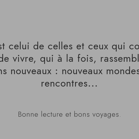
 celui de celles et ceux qui co
e vivre, qui à la fois, rassembl
ns nouveaux : nouveaux mondes
rencontres...
Bonne lecture et bons voyages.