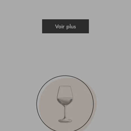
Voir plus