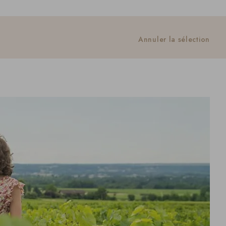
Annuler la sélection