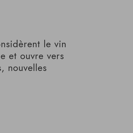
nsidèrent le vin
e et ouvre vers
, nouvelles