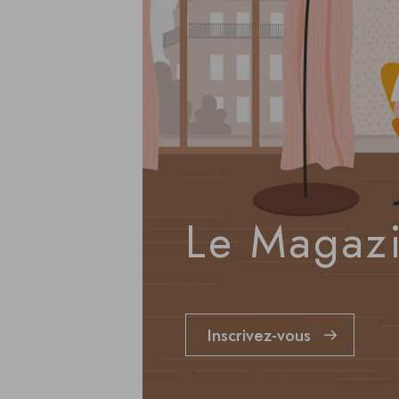
Le Magazi
Inscrivez-vous