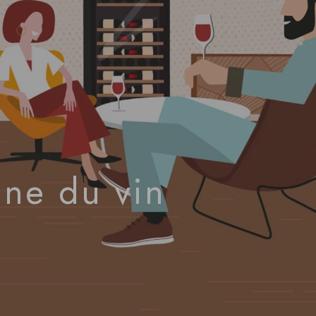
ne du vin