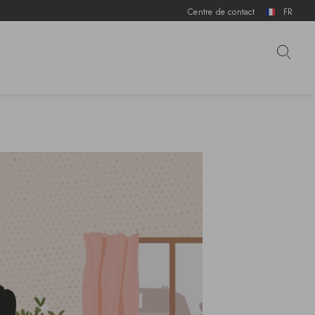
Centre de contact
FR