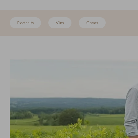
Portraits
Vins
Caves