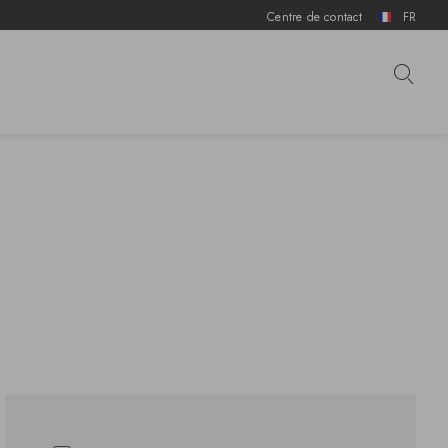
Centre de contact
FR