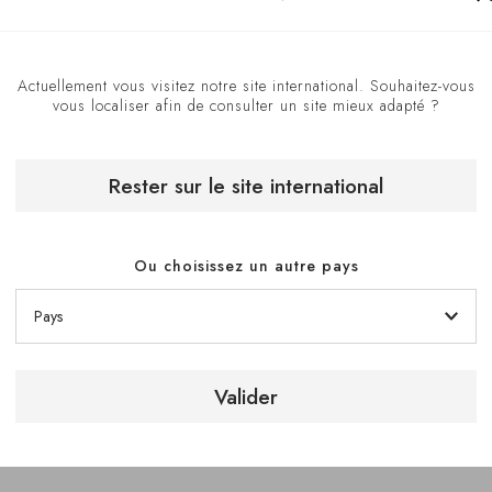
Actuellement vous visitez notre site international. Souhaitez-vous
vous localiser afin de consulter un site mieux adapté ?
Rester sur le site international
Ou choisissez un autre pays
Valider