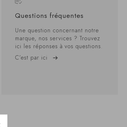
Questions fréquentes
Une question concernant notre
marque, nos services ? Trouvez
ici les réponses à vos questions.
C’est par ici