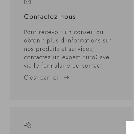
Contactez-nous
Pour recevoir un conseil ou
obtenir plus d’informations sur
nos produits et services,
contactez un expert EuroCave
via le formulaire de contact.
C’est par ici