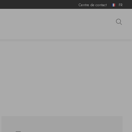
Centre de contact
FR