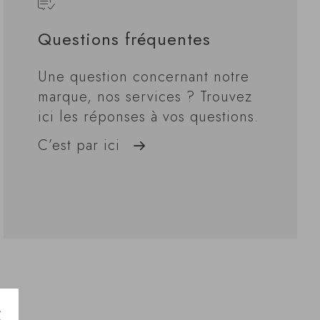
Questions fréquentes
Une question concernant notre
marque, nos services ? Trouvez
ici les réponses à vos questions.
C’est par ici