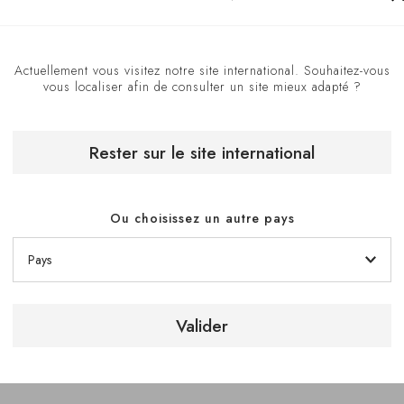
Actuellement vous visitez notre site international. Souhaitez-vous
vous localiser afin de consulter un site mieux adapté ?
Rester sur le site international
Ou choisissez un autre pays
Valider