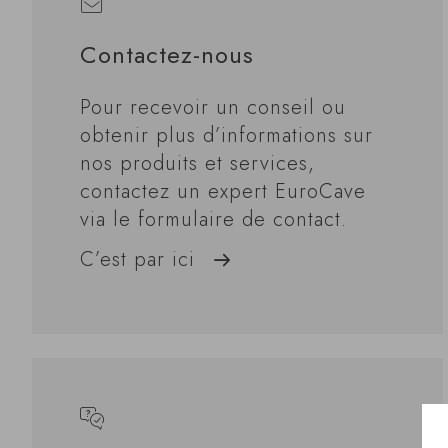
Contactez-nous
Pour recevoir un conseil ou
obtenir plus d’informations sur
nos produits et services,
contactez un expert EuroCave
via le formulaire de contact.
C’est par ici