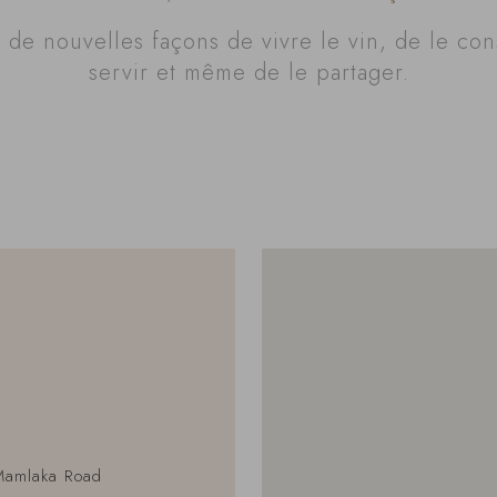
de nouvelles façons de vivre le vin, de le con
servir et même de le partager.
 Mamlaka Road