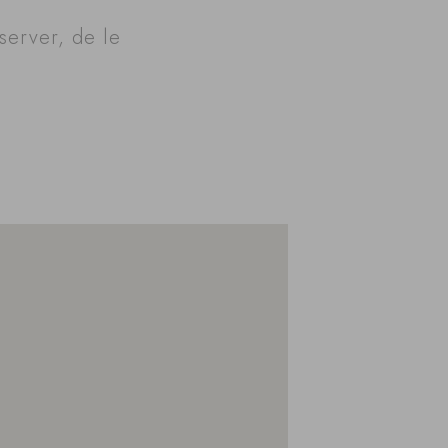
server, de le