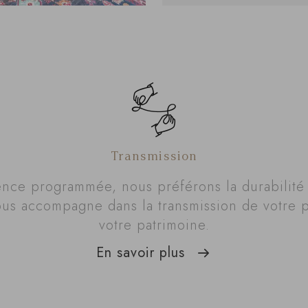
Transmission
ence programmée, nous préférons la durabilit
us accompagne dans la transmission de votre p
votre patrimoine.
En savoir plus