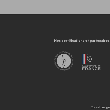
Nos certifications et partenaires
Conditions gé