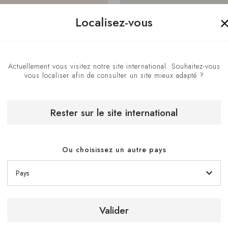
Localisez-vous
Actuellement vous visitez notre site international. Souhaitez-vous
vous localiser afin de consulter un site mieux adapté ?
Rester sur le site international
Ou choisissez un autre pays
Voir l'itinéraire
Valider