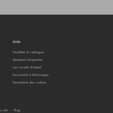
Aide
Feuilleter le catalogue
Questions fréquentes
Les conseils d'expert
Documents à télécharger
Paramètres des cookies
u site
Blog