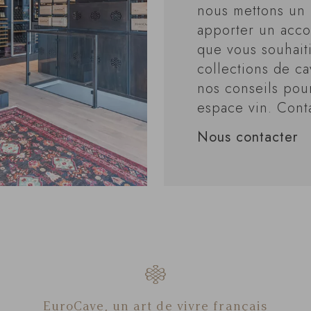
nous mettons un 
apporter un acc
que vous souhait
collections de ca
nos conseils pou
espace vin. Cont
Nous contacter
EuroCave, un art de vivre français