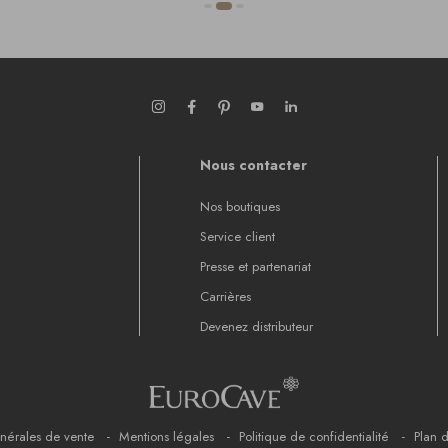
Nous contacter
Nos boutiques
Service client
Presse et partenariat
Carrières
Devenez distributeur
nérales de vente
Mentions légales
Politique de confidentialité
Plan d