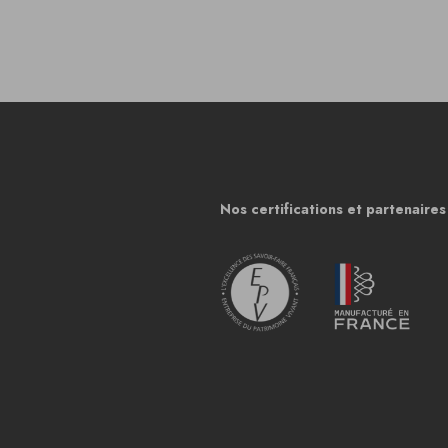
Nos certifications et partenaires