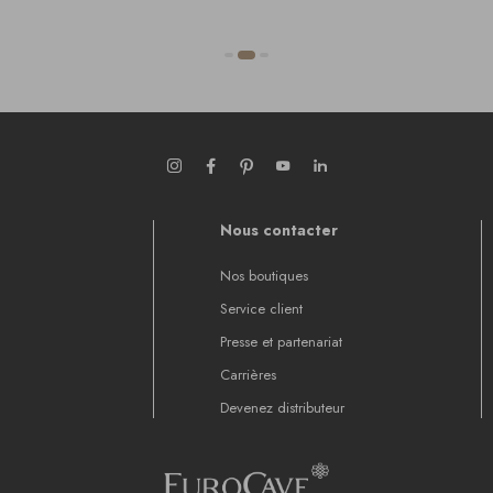
Nous contacter
Nos boutiques
Service client
Presse et partenariat
Carrières
Devenez distributeur