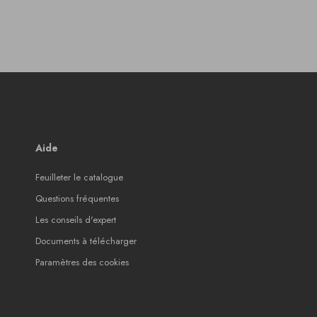
Aide
Feuilleter le catalogue
Questions fréquentes
Les conseils d'expert
Documents à télécharger
Paramètres des cookies