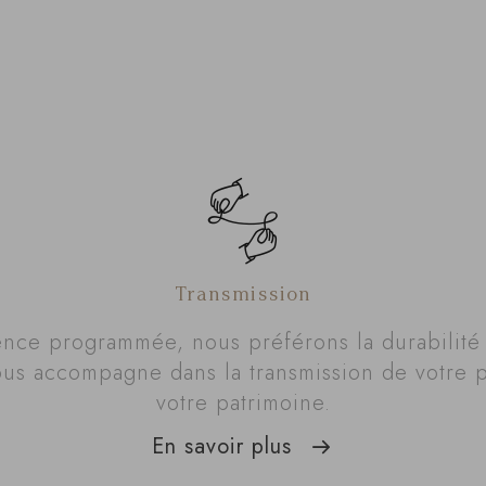
Transmission
ence programmée, nous préférons la durabilit
us accompagne dans la transmission de votre p
votre patrimoine.
En savoir plus