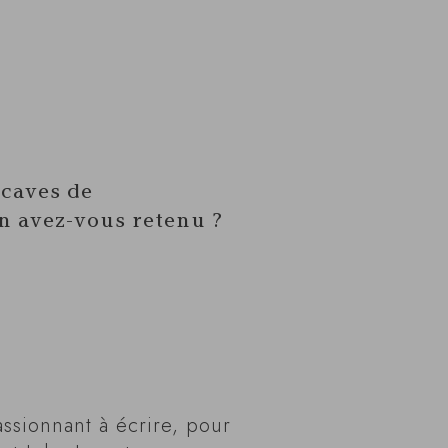
 caves de
n avez-vous retenu ?
assionnant à écrire, pour