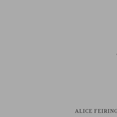
ALICE FEIRIN