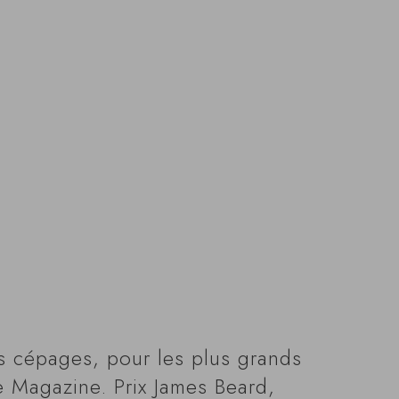
les cépages, pour les plus grands
e Magazine. Prix James Beard,