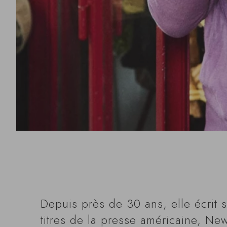
Depuis près de 30 ans, elle écrit s
titres de la presse américaine, N