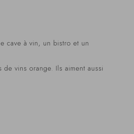
e cave à vin, un bistro et un
 de vins orange. Ils aiment aussi