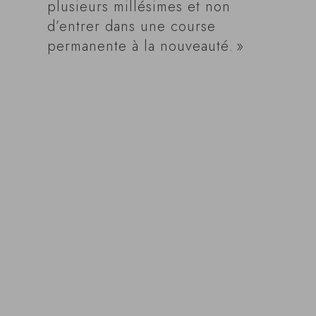
plusieurs millésimes et non
d’entrer dans une course
permanente à la nouveauté. »