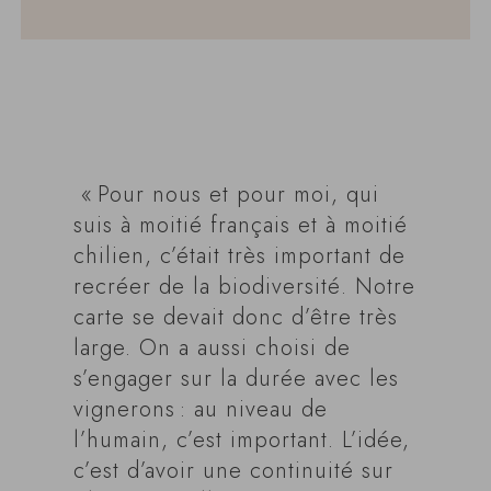
« Pour nous et pour moi, qui
suis à moitié français et à moitié
chilien, c’était très important de
recréer de la biodiversité. Notre
carte se devait donc d’être très
large. On a aussi choisi de
s’engager sur la durée avec les
vignerons : au niveau de
l’humain, c’est important. L’idée,
c’est d’avoir une continuité sur