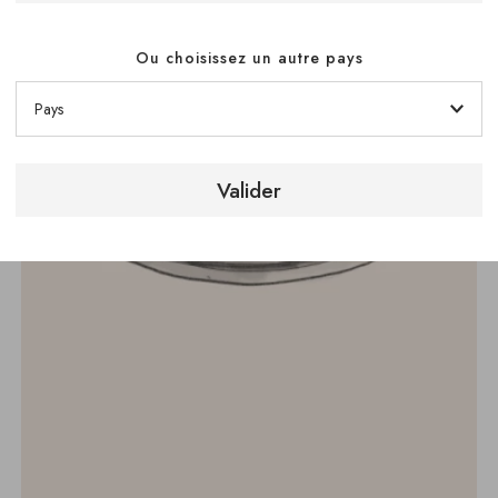
Ou choisissez un autre pays
Valider