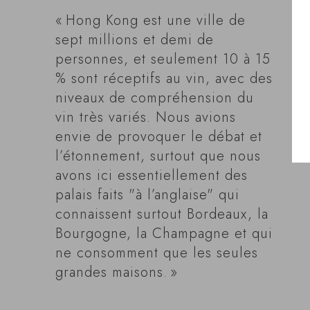
« Hong Kong est une ville de
sept millions et demi de
personnes, et seulement 10 à 15
% sont réceptifs au vin, avec des
niveaux de compréhension du
vin très variés. Nous avions
envie de provoquer le débat et
l’étonnement, surtout que nous
avons ici essentiellement des
palais faits "à l’anglaise" qui
connaissent surtout Bordeaux, la
Bourgogne, la Champagne et qui
ne consomment que les seules
grandes maisons. »