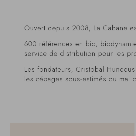
Ouvert depuis 2008, La Cabane est
600 références en bio, biodynamie e
service de distribution pour les pr
Les fondateurs, Cristobal Huneeus 
les cépages sous-estimés ou mal 