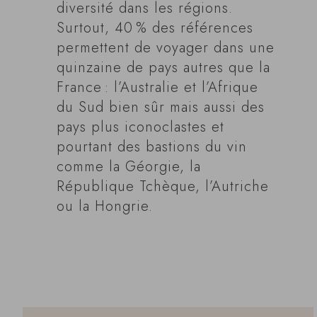
diversité dans les régions.
Surtout, 40 % des références
permettent de voyager dans une
quinzaine de pays autres que la
France : l’Australie et l’Afrique
du Sud bien sûr mais aussi des
pays plus iconoclastes et
pourtant des bastions du vin
comme la Géorgie, la
République Tchèque, l’Autriche
ou la Hongrie.