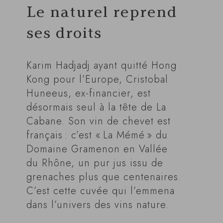
Le naturel reprend
ses droits
Karim Hadjadj ayant quitté Hong
Kong pour l’Europe, Cristobal
Huneeus, ex-financier, est
désormais seul à la tête de La
Cabane. Son vin de chevet est
français : c’est « La Mémé » du
Domaine Gramenon en Vallée
du Rhône, un pur jus issu de
grenaches plus que centenaires.
C’est cette cuvée qui l’emmena
dans l’univers des vins nature.