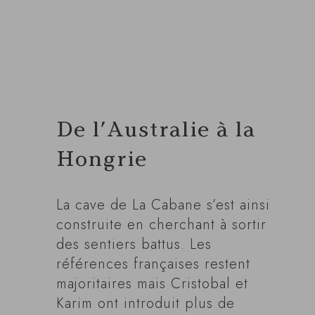
De l’Australie à la
Hongrie
La cave de La Cabane s’est ainsi
construite en cherchant à sortir
des sentiers battus. Les
références françaises restent
majoritaires mais Cristobal et
Karim ont introduit plus de