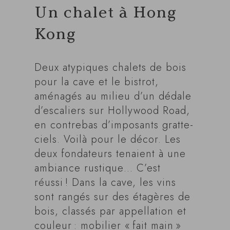
Un chalet à Hong
Kong
Deux atypiques chalets de bois
pour la cave et le bistrot,
aménagés au milieu d’un dédale
d’escaliers sur Hollywood Road,
en contrebas d’imposants gratte-
ciels. Voilà pour le décor. Les
deux fondateurs tenaient à une
ambiance rustique… C’est
réussi ! Dans la cave, les vins
sont rangés sur des étagères de
bois, classés par appellation et
couleur : mobilier « fait main »